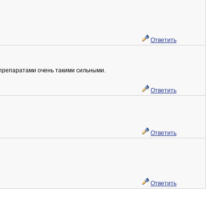
Ответить
 препаратами очень такими сильными.
Ответить
Ответить
Ответить