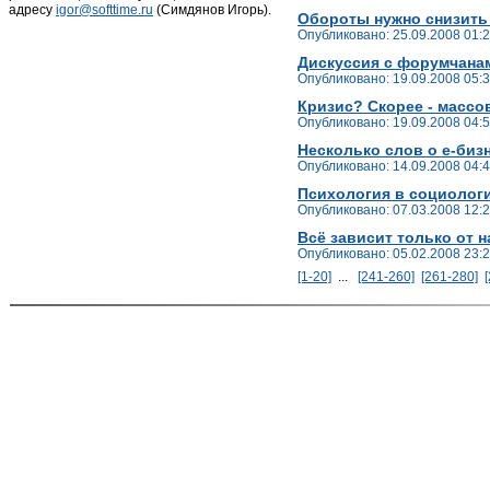
адресу
igor@softtime.ru
(Симдянов Игорь).
Обороты нужно снизить
Опубликовано: 25.09.2008 01:
Дискуссия с форумчана
Опубликовано: 19.09.2008 05:
Кризис? Скорее - массо
Опубликовано: 19.09.2008 04:
Несколько слов о е-бизн
Опубликовано: 14.09.2008 04:
Психология в социологи
Опубликовано: 07.03.2008 12:
Всё зависит только от н
Опубликовано: 05.02.2008 23:
[1-20]
...
[241-260]
[261-280]